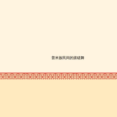
普米族民间的搓磋舞