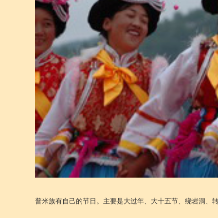
普米族有自己的节日。主要是大过年、大十五节、绕岩洞、