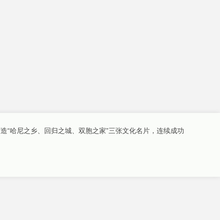
造“哈尼之乡、回归之城、双胞之家”三张文化名片，连续成功