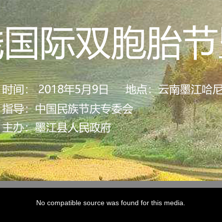
No compatible source was found for this media.