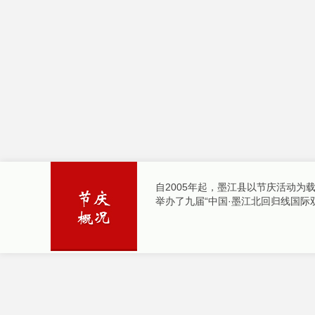
自2005年起，墨江县以节庆活动
举办了九届“中国·墨江北回归线国际